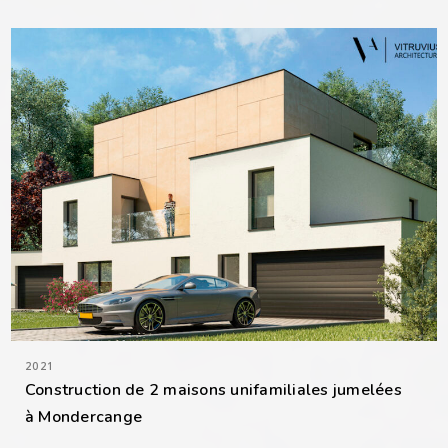
2021
Construction de 2 maisons unifamiliales jumelées
à Mondercange