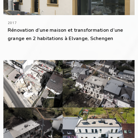
2017
Rénovation d’une maison et transformation d’une
grange en 2 habitations à Elvange, Schengen