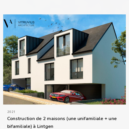
2021
Construction de 2 maisons (une unifamiliale + une
bifamiliale) à Lintgen