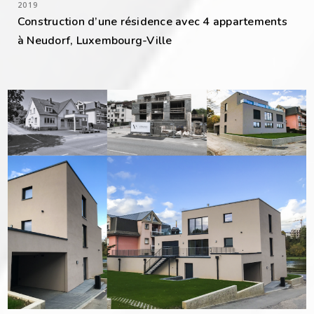
2019
Construction d’une résidence avec 4 appartements
à Neudorf, Luxembourg-Ville