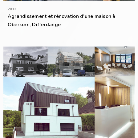
2018
Agrandissement et rénovation d’une maison à
Oberkorn, Differdange