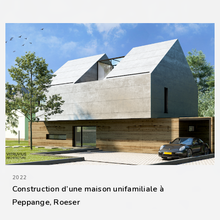
2022
Construction d’une maison unifamiliale à
Peppange, Roeser