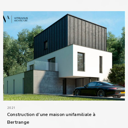
2021
Construction d’une maison unifamiliale à
Bertrange