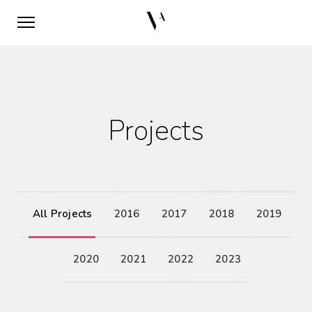
Projects
All Projects
2016
2017
2018
2019
2020
2021
2022
2023