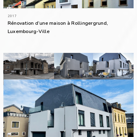
2017
Rénovation d’une maison à Rollingergrund,
Luxembourg-Ville