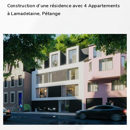
Construction d’une résidence avec 4 Appartements
à Lamadelaine, Pétange