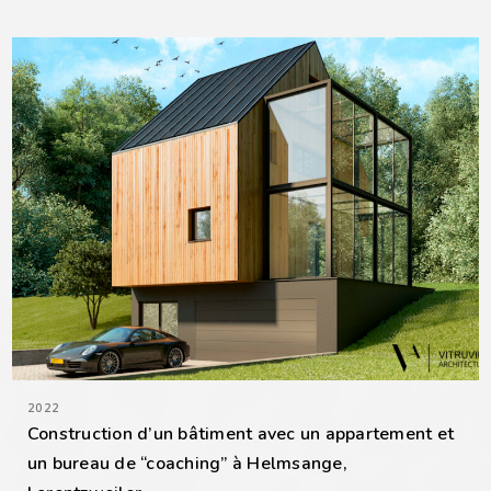
2022
Construction d’un bâtiment avec un appartement et
un bureau de “coaching” à Helmsange,