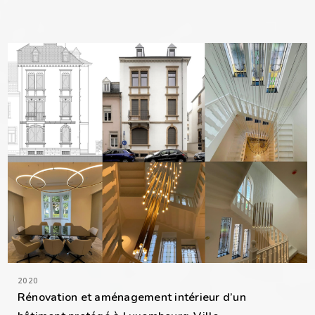
2020
Rénovation et aménagement intérieur d’un