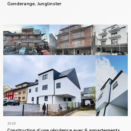
Gonderange, Junglinster
2020
Construction d’une résidence avec 6 appartements