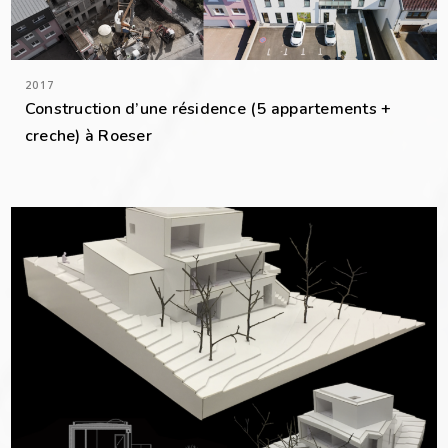
2017
Construction d’une résidence (5 appartements +
creche) à Roeser