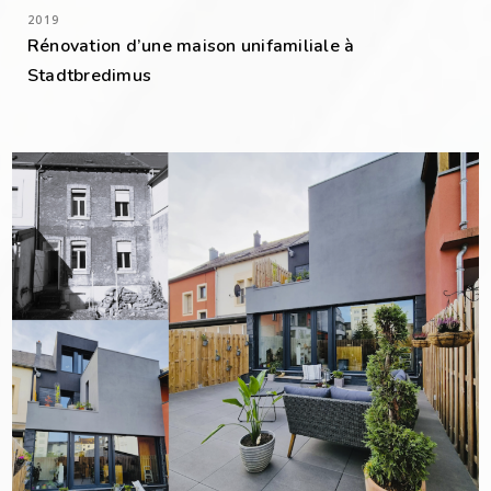
2019
Rénovation d’une maison unifamiliale à
Stadtbredimus