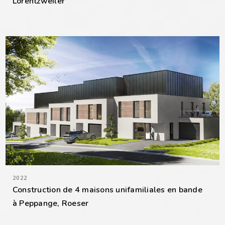
Lorentzweiler
2022
Construction de 4 maisons unifamiliales en bande
à Peppange, Roeser