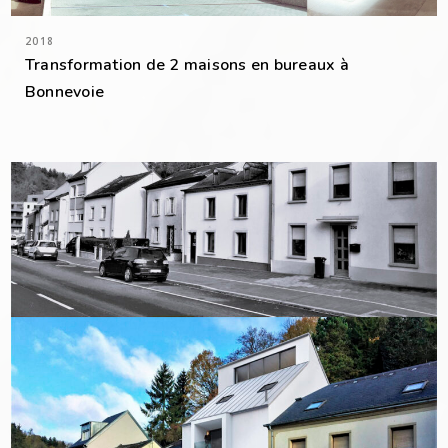
2018
Transformation de 2 maisons en bureaux à
Bonnevoie