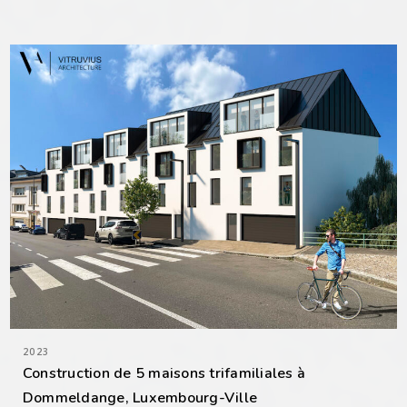
2023
Construction de 5 maisons trifamiliales à
Dommeldange, Luxembourg-Ville