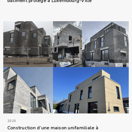
bâtiment protégé à Luxembourg-Ville
2020
Construction d’une maison unifamiliale à