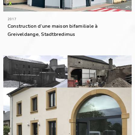
2017
Construction d’une maison bifamiliale à
Greiveldange, Stadtbredimus