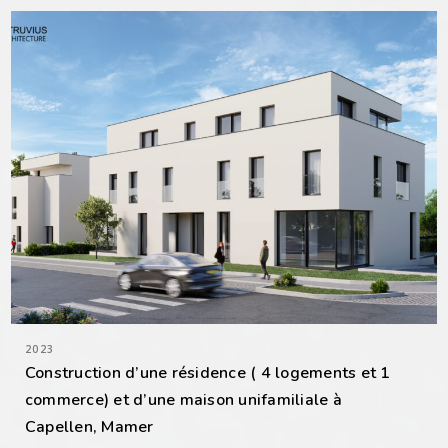
2023
Construction d’une résidence ( 4 logements et 1
commerce) et d’une maison unifamiliale à
Capellen, Mamer