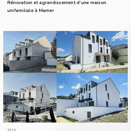
Rénovation et agrandissement d’une maison
unifamiliale à Mamer
2019