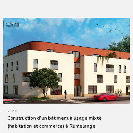
2023
Construction d’un bâtiment à usage mixte
(habitation et commerce) à Rumelange