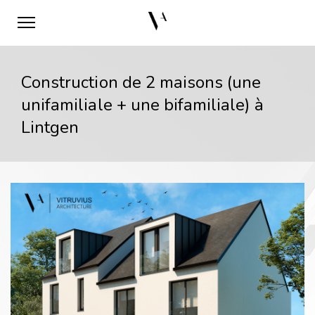
Construction de 2 maisons (une
unifamiliale + une bifamiliale) à
Lintgen