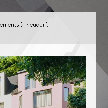
tements à Neudorf,