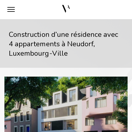
Construction d’une résidence avec
4 appartements à Neudorf,
Luxembourg-Ville