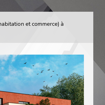
habitation et commerce) à