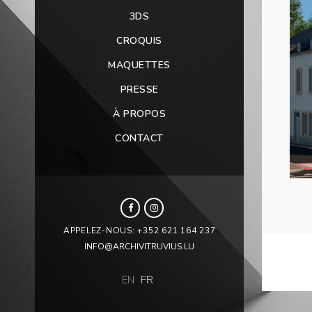
3DS
CROQUIS
MAQUETTES
PRESSE
À PROPOS
CONTACT
APPELEZ-NOUS: +352 621 164 237
INFO@ARCHIVITRUVIUS.LU
EN
FR